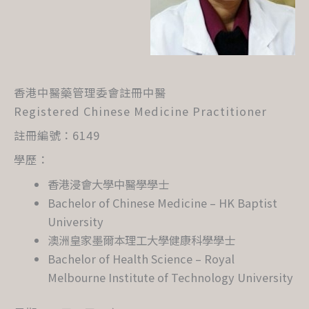
香港中醫藥管理委會註冊中醫
Registered Chinese Medicine Practitioner
註冊編號：6149
學歷：
香港浸會大學中醫學學士
Bachelor of Chinese Medicine – HK Baptist
University
澳洲皇家墨爾本理工大學健康科學學士
Bachelor of Health Science – Royal
Melbourne Institute of Technology University