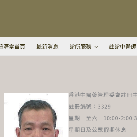
普濟堂首頁
最新消息
診所服務
註診中醫師
香港中醫藥管理委會註冊
註冊編號：3329
星期一至六 10:00-2:00 3:
星期日及公眾假期休息