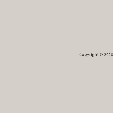
Copyright © 2